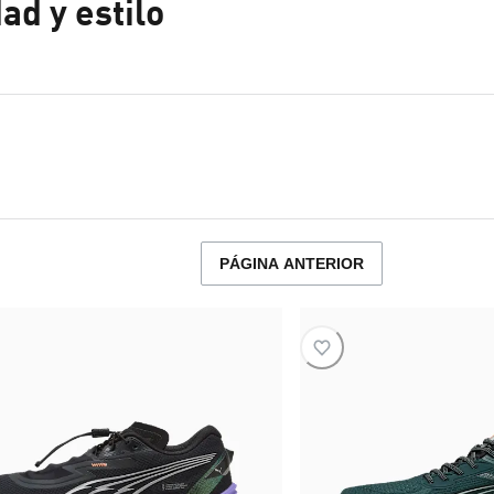
d y estilo
PÁGINA ANTERIOR