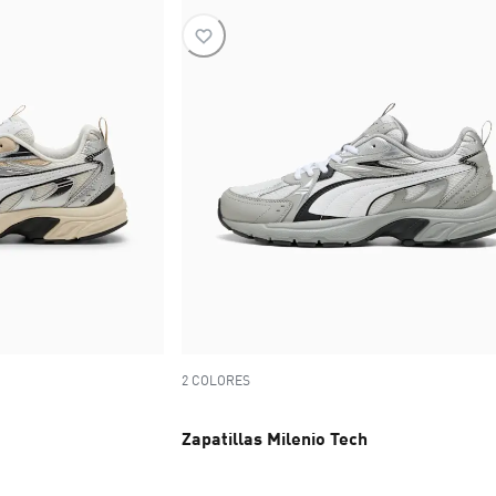
2 COLORES
Zapatillas Milenio Tech