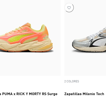
2 COLORES
as PUMA x RICK Y MORTY RS Surge
Zapatillas Milenio Tech