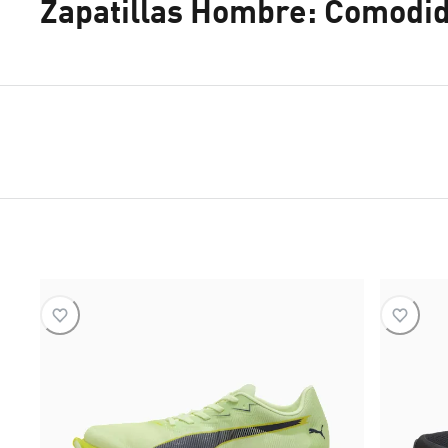
Zapatillas Hombre: Comodida