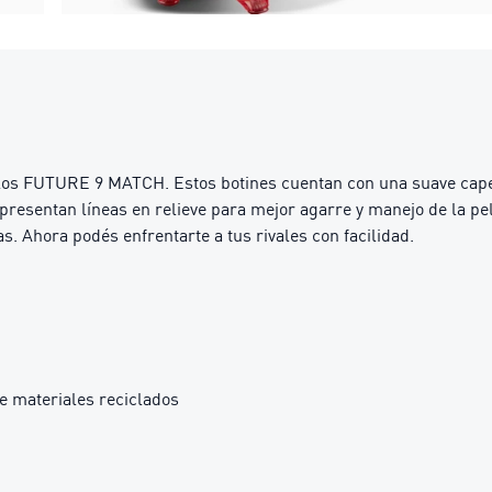
 los FUTURE 9 MATCH. Estos botines cuentan con una suave capell
presentan líneas en relieve para mejor agarre y manejo de la pe
s. Ahora podés enfrentarte a tus rivales con facilidad.
e materiales reciclados