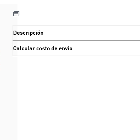
Descripción
Calcular costo de envío