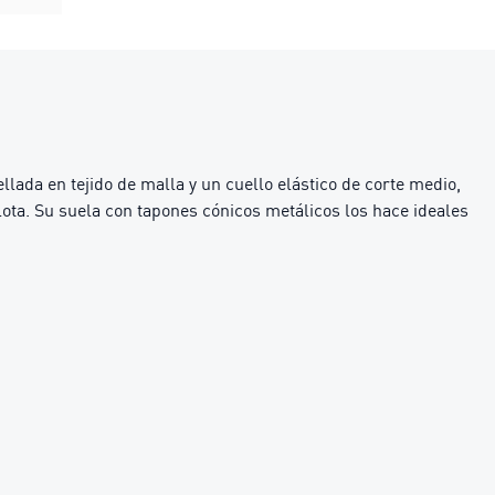
ada en tejido de malla y un cuello elástico de corte medio,
lota. Su suela con tapones cónicos metálicos los hace ideales