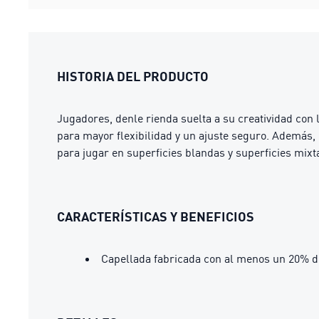
HISTORIA DEL PRODUCTO
Jugadores, denle rienda suelta a su creatividad con
para mayor flexibilidad y un ajuste seguro. Además, 
para jugar en superficies blandas y superficies mixta
CARACTERÍSTICAS Y BENEFICIOS
Capellada fabricada con al menos un 20% d