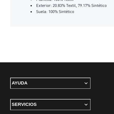
Exterior: 20.83% Textil, 79.17% Sintético
Suela: 100% Sintético
AYUDA
SERVICIOS