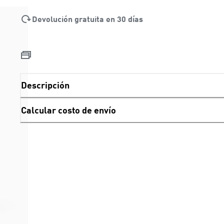
Devolución gratuita en 30 días
Descripción
Calcular costo de envío