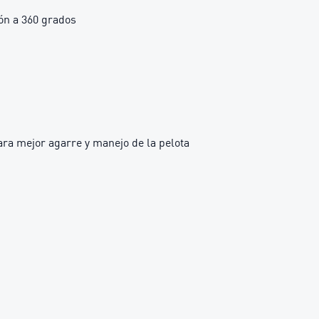
ón a 360 grados
para mejor agarre y manejo de la pelota