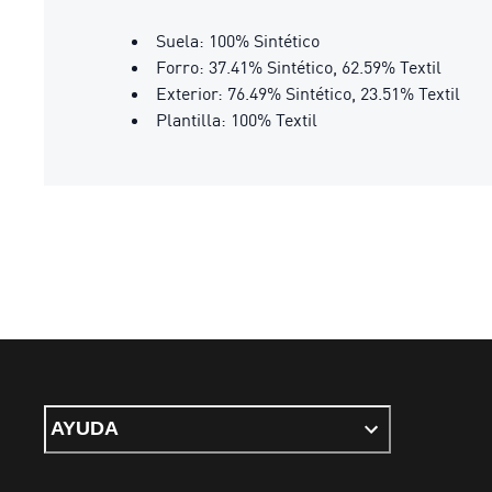
Suela: 100% Sintético
Forro: 37.41% Sintético, 62.59% Textil
Exterior: 76.49% Sintético, 23.51% Textil
Plantilla: 100% Textil
AYUDA