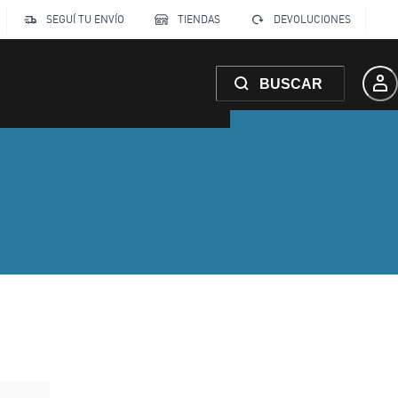
SEGUÍ TU ENVÍO
TIENDAS
DEVOLUCIONES
BUSCAR