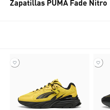
Zapatillas PUMA Fade Nitro