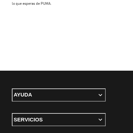
lo que esperas de PUMA.
AYUDA
SERVICIOS