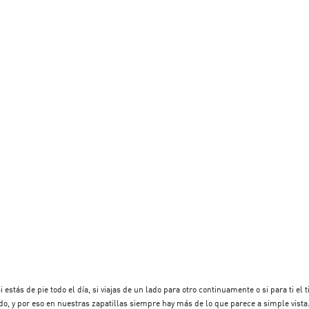
stás de pie todo el día, si viajas de un lado para otro continuamente o si para ti el 