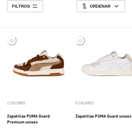
FILTROS
ORDENAR
2 COLORES
5 COLORES
Zapatillas PUMA Guard
Zapatillas PUMA Guard unisex
Premium unisex