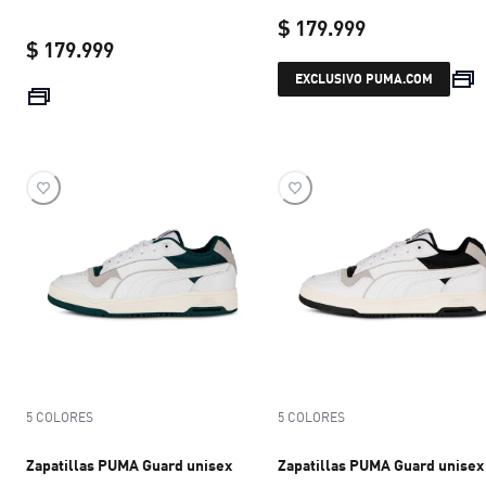
$ 179.999
$ 179.999
current price 
EXCLUSIVO PUMA.COM
current price $ 179.999
5 COLORES
5 COLORES
Zapatillas PUMA Guard unisex
Zapatillas PUMA Guard unisex