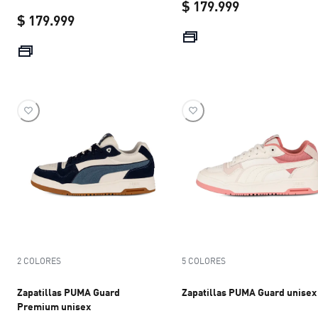
$ 179.999
$ 179.999
current price 
current price $ 179.999
2 COLORES
5 COLORES
Zapatillas PUMA Guard
Zapatillas PUMA Guard unisex
Premium unisex