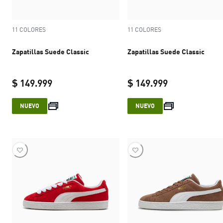
11 COLORES
11 COLORES
Zapatillas Suede Classic
Zapatillas Suede Classic
$ 149.999
$ 149.999
current price $ 149.999
current price 
NUEVO
NUEVO