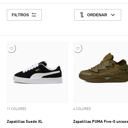
FILTROS
ORDENAR
11 COLORES
4 COLORES
Zapatillas Suede XL
Zapatillas PUMA Five-0 unise