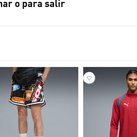
ar o para salir