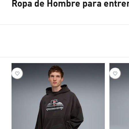
Ropa de Hombre para entren