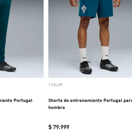
1 COLOR
iento Portugal
Shorts de entrenamiento Portugal par
hombre
$ 79.999