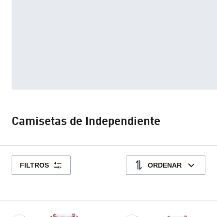
Camisetas de Independiente
FILTROS
ORDENAR