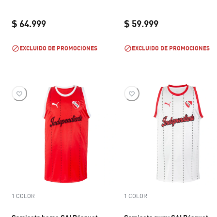
$ 64.999
$ 59.999
current price $ 64.999
current price $ 
EXCLUIDO DE PROMOCIONES
EXCLUIDO DE PROMOCIONES
1 COLOR
1 COLOR