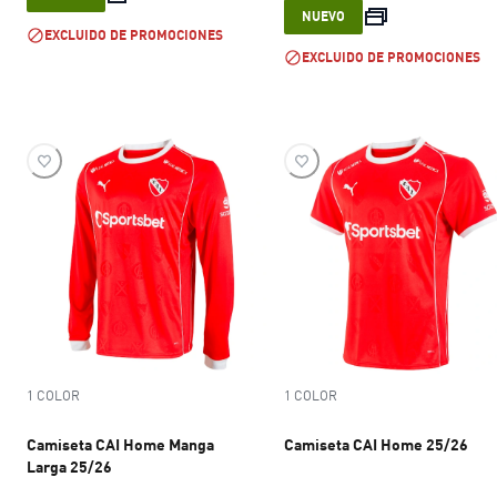
current price 
NUEVO
EXCLUIDO DE PROMOCIONES
EXCLUIDO DE PROMOCIONES
1 COLOR
1 COLOR
Camiseta CAI Home Manga
Camiseta CAI Home 25/26
Larga 25/26