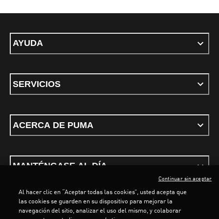
AYUDA
SERVICIOS
ACERCA DE PUMA
MANTÉNGASE AL DÍA
Continuar sin aceptar
Al hacer clic en “Aceptar todas las cookies”, usted acepta que
las cookies se guarden en su dispositivo para mejorar la
navegación del sitio, analizar el uso del mismo, y colaborar