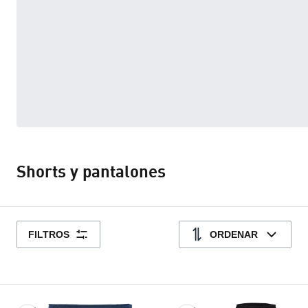
Shorts y pantalones
FILTROS
ORDENAR