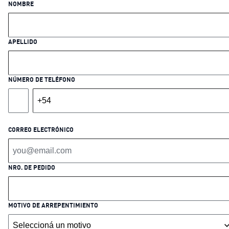
NOMBRE
APELLIDO
NÚMERO DE TELÉFONO
CORREO ELECTRÓNICO
NRO. DE PEDIDO
MOTIVO DE ARREPENTIMIENTO