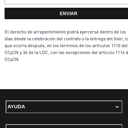
ENVIAR
El derecho de arrepentimiento podrá ejercerse dentro de los 
días desde la celebración del contrato o la entrega del bien, l
que ocurra después, en los términos de los artículos 1110 del
CCyCN y 34 de la LDC, con las excepciones del artículo 1116 d
CCyCN.
AYUDA