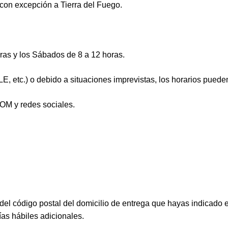
 con excepción a Tierra del Fuego.
ras y los Sábados de 8 a 12 horas.
, etc.) o debido a situaciones imprevistas, los horarios puede
OM y redes sociales.
l código postal del domicilio de entrega que hayas indicado e
as hábiles adicionales.