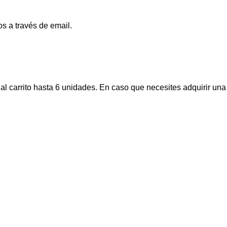
os a través de email.
l carrito hasta 6 unidades. En caso que necesites adquirir una