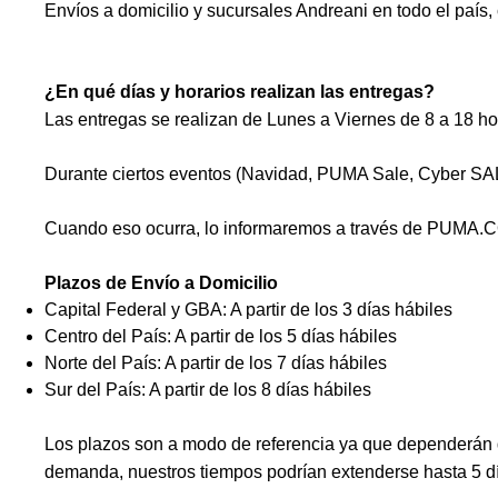
Envíos a domicilio y sucursales Andreani en todo el país,
¿En qué días y horarios realizan las entregas?
Las entregas se realizan de Lunes a Viernes de 8 a 18 ho
Durante ciertos eventos (Navidad, PUMA Sale, Cyber SALE
Cuando eso ocurra, lo informaremos a través de PUMA.C
Plazos de Envío a Domicilio
Capital Federal y GBA: A partir de los 3 días hábiles
Centro del País: A partir de los 5 días hábiles
Norte del País: A partir de los 7 días hábiles
Sur del País: A partir de los 8 días hábiles
Los plazos son a modo de referencia ya que dependerán de
demanda, nuestros tiempos podrían extenderse hasta 5 dí