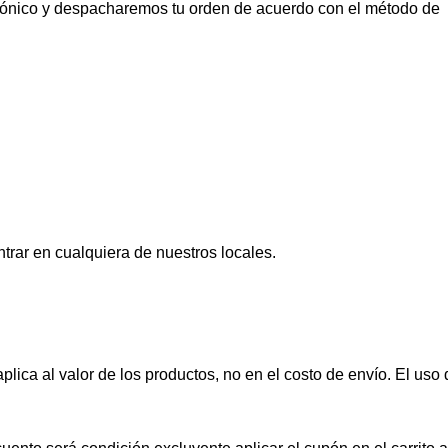
trónico y despacharemos tu orden de acuerdo con el método de
trar en cualquiera de nuestros locales.
ica al valor de los productos, no en el costo de envío. El uso 