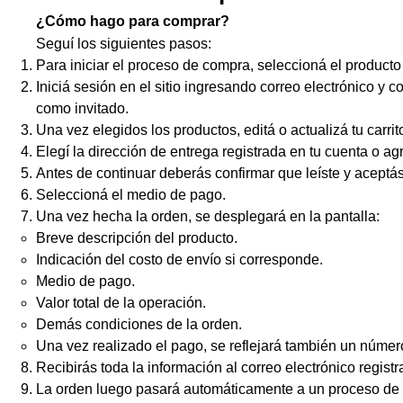
¿Cómo hago para comprar?
Seguí los siguientes pasos:
Para iniciar el proceso de compra, seleccioná el producto 
Iniciá sesión en el sitio ingresando correo electrónico y 
como invitado.
Una vez elegidos los productos, editá o actualizá tu carri
Elegí la dirección de entrega registrada en tu cuenta o a
Antes de continuar deberás confirmar que leíste y aceptás 
Seleccioná el medio de pago.
Una vez hecha la orden, se desplegará en la pantalla:
Breve descripción del producto.
Indicación del costo de envío si corresponde.
Medio de pago.
Valor total de la operación.
Demás condiciones de la orden.
Una vez realizado el pago, se reflejará también un númer
Recibirás toda la información al correo electrónico registr
La orden luego pasará automáticamente a un proceso de