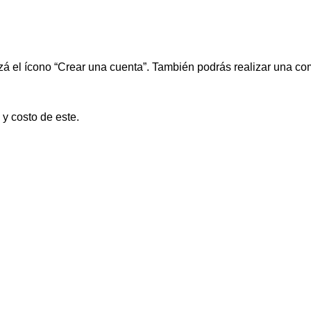
ilizá el ícono “Crear una cuenta”. También podrás realizar una c
y costo de este.