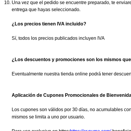
Una vez que el pedido se encuentre preparado, te enviar
entrega que hayas seleccionado.
¿Los precios tienen IVA incluido?
Sí, todos los precios publicados incluyen IVA
¿Los descuentos y promociones son los mismos que 
Eventualmente nuestra tienda online podrá tener descuent
Aplicación de Cupones Promocionales de Bienvenid
Los cupones son válidos por 30 días, no acumulables con o
mismos se limita a uno por usuario.