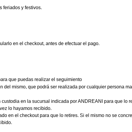
feriados y festivos.
ularlo en el checkout, antes de efectuar el pago.
para que puedas realizar el seguimiento
n del mismo, que podrá ser realizada por cualquier persona ma
en custodia en la sucursal indicada por ANDREANI para que lo re
 vez lo hayamos recibido.
en el checkout para que lo retires. Si el mismo no se concre
ibido.