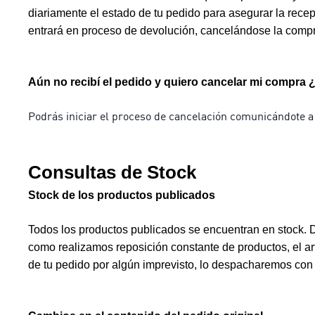
diariamente el estado de tu pedido para asegurar la rece
entrará en proceso de devolución, cancelándose la compr
Aún no recibí el pedido y quiero cancelar mi compr
Podrás iniciar el proceso de cancelación comunicándote 
Consultas de Stock
Stock de los productos publicados
Todos los productos publicados se encuentran en stock. De
como realizamos reposición constante de productos, el ar
de tu pedido por algún imprevisto, lo despacharemos con l