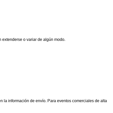
n extenderse o variar de algún modo.
n la información de envío. Para eventos comerciales de alta