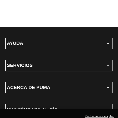
AYUDA
SERVICIOS
ACERCA DE PUMA
MANTÉNGASE AL DÍA
Continuar sin aceptar