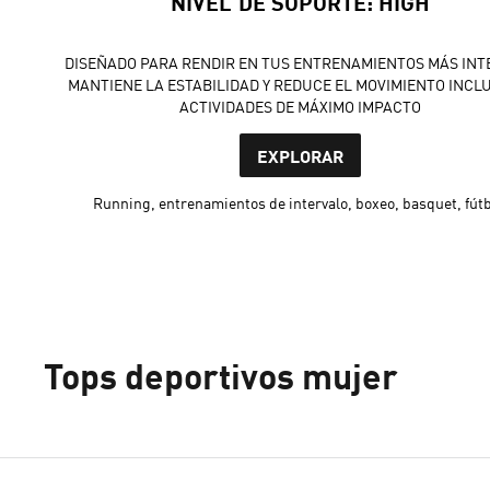
NIVEL DE SOPORTE: HIGH
DISEÑADO PARA RENDIR EN TUS ENTRENAMIENTOS MÁS INT
MANTIENE LA ESTABILIDAD Y REDUCE EL MOVIMIENTO INCL
ACTIVIDADES DE MÁXIMO IMPACTO
EXPLORAR
Running, entrenamientos de intervalo, boxeo, basquet, fútb
Tops deportivos mujer