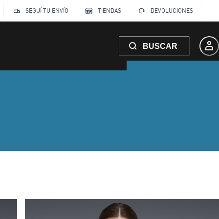
SEGUÍ TU ENVÍO
TIENDAS
DEVOLUCIONES
BUSCAR