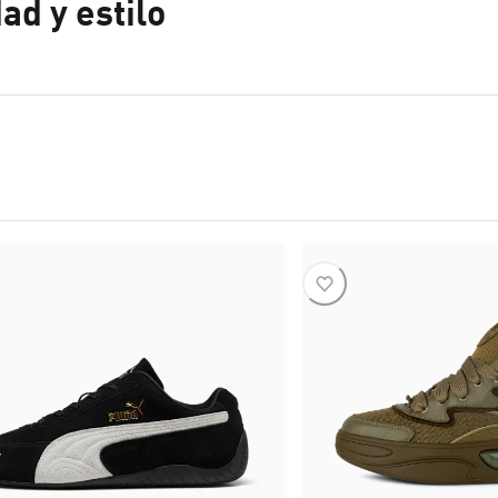
d y estilo