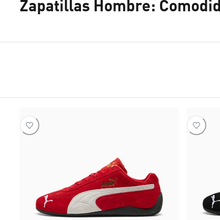
Zapatillas Hombre: Comodida