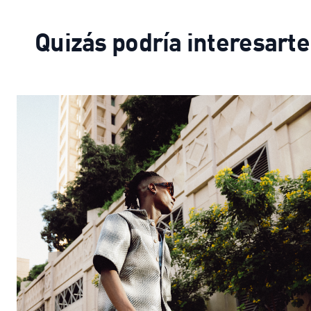
Quizás podría interesarte