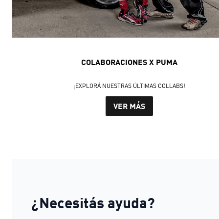
COLABORACIONES X PUMA
¡EXPLORÁ NUESTRAS ÚLTIMAS COLLABS!
VER MÁS
¿Necesitás ayuda?