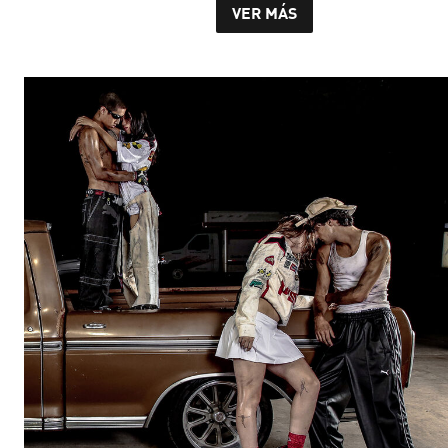
VER MÁS