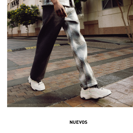
NUEVOS