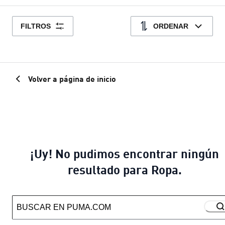
FILTROS
ORDENAR
Volver a página de inicio
¡Uy! No pudimos encontrar ningún
resultado para Ropa.