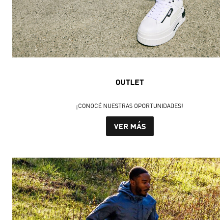
OUTLET
¡CONOCÉ NUESTRAS OPORTUNIDADES!
VER MÁS