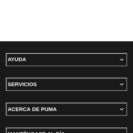
AYUDA
SERVICIOS
ACERCA DE PUMA