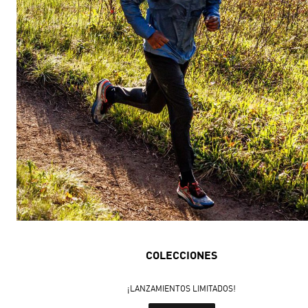
COLECCIONES
¡LANZAMIENTOS LIMITADOS!