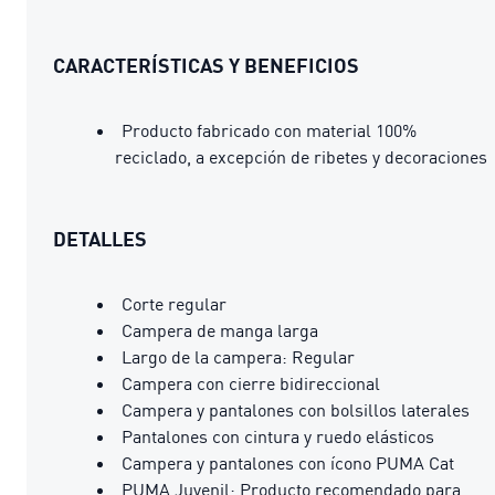
CARACTERÍSTICAS Y BENEFICIOS
Producto fabricado con material 100%
reciclado, a excepción de ribetes y decoraciones
DETALLES
Corte regular
Campera de manga larga
Largo de la campera: Regular
Campera con cierre bidireccional
Campera y pantalones con bolsillos laterales
Pantalones con cintura y ruedo elásticos
Campera y pantalones con ícono PUMA Cat
PUMA Juvenil: Producto recomendado para