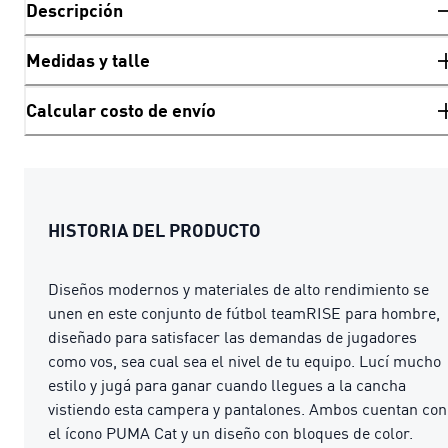
Descripción
Medidas y talle
Calcular costo de envío
HISTORIA DEL PRODUCTO
Diseños modernos y materiales de alto rendimiento se
unen en este conjunto de fútbol teamRISE para hombre,
diseñado para satisfacer las demandas de jugadores
como vos, sea cual sea el nivel de tu equipo. Lucí mucho
estilo y jugá para ganar cuando llegues a la cancha
vistiendo esta campera y pantalones. Ambos cuentan con
el ícono PUMA Cat y un diseño con bloques de color.