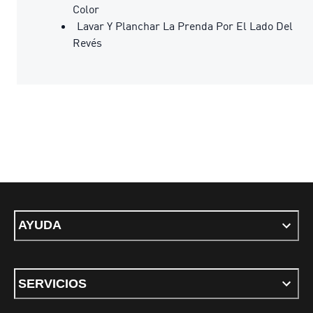
Color
Lavar Y Planchar La Prenda Por El Lado Del
Revés
AYUDA
SERVICIOS