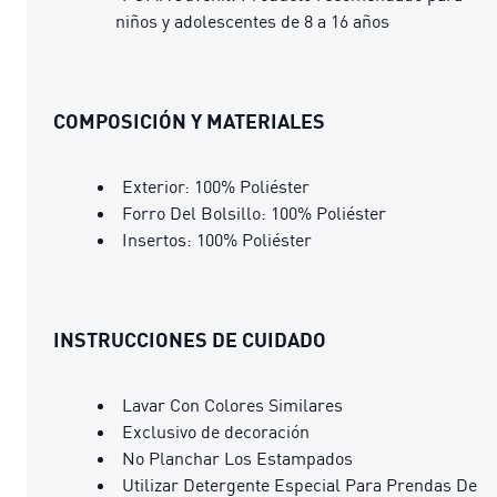
niños y adolescentes de 8 a 16 años
COMPOSICIÓN Y MATERIALES
Exterior: 100% Poliéster
Forro Del Bolsillo: 100% Poliéster
Insertos: 100% Poliéster
INSTRUCCIONES DE CUIDADO
Lavar Con Colores Similares
Exclusivo de decoración
No Planchar Los Estampados
Utilizar Detergente Especial Para Prendas De