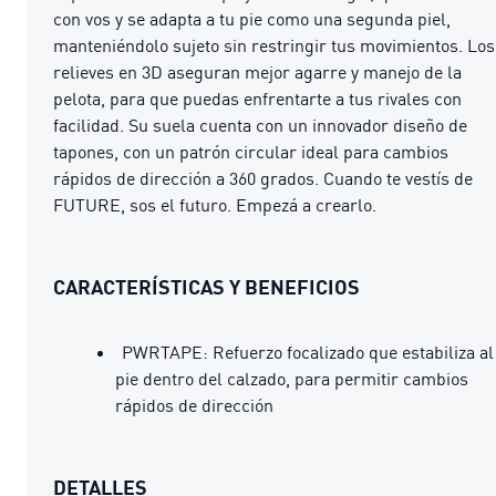
con vos y se adapta a tu pie como una segunda piel,
manteniéndolo sujeto sin restringir tus movimientos. Los
relieves en 3D aseguran mejor agarre y manejo de la
pelota, para que puedas enfrentarte a tus rivales con
facilidad. Su suela cuenta con un innovador diseño de
tapones, con un patrón circular ideal para cambios
rápidos de dirección a 360 grados. Cuando te vestís de
FUTURE, sos el futuro. Empezá a crearlo.
CARACTERÍSTICAS Y BENEFICIOS
PWRTAPE: Refuerzo focalizado que estabiliza al
pie dentro del calzado, para permitir cambios
rápidos de dirección
DETALLES