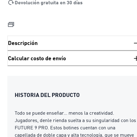
Devolución gratuita en 30 días
Descripción
Calcular costo de envío
HISTORIA DEL PRODUCTO
Todo se puede enseñar... menos la creatividad.
Jugadores, denle rienda suelta a su singularidad con los
FUTURE 9 PRO. Estos botines cuentan con una
capellada de doble capa y alta tecnología, que se mueve