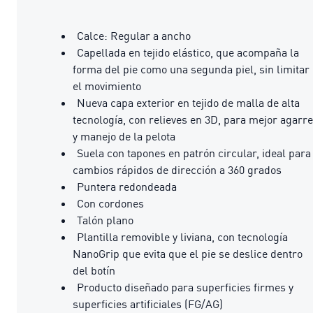
Calce: Regular a ancho
Capellada en tejido elástico, que acompaña la
forma del pie como una segunda piel, sin limitar
el movimiento
Nueva capa exterior en tejido de malla de alta
tecnología, con relieves en 3D, para mejor agarre
y manejo de la pelota
Suela con tapones en patrón circular, ideal para
cambios rápidos de dirección a 360 grados
Puntera redondeada
Con cordones
Talón plano
Plantilla removible y liviana, con tecnología
NanoGrip que evita que el pie se deslice dentro
del botín
Producto diseñado para superficies firmes y
superficies artificiales (FG/AG)