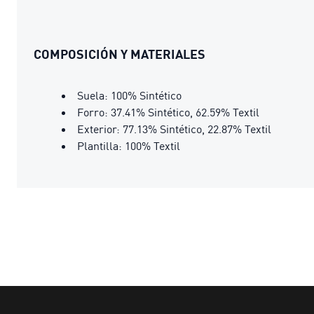
COMPOSICIÓN Y MATERIALES
Suela: 100% Sintético
Forro: 37.41% Sintético, 62.59% Textil
Exterior: 77.13% Sintético, 22.87% Textil
Plantilla: 100% Textil