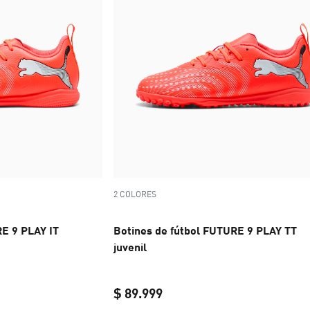
2 COLORES
RE 9 PLAY IT
Botines de fútbol FUTURE 9 PLAY TT
juvenil
$ 89.999