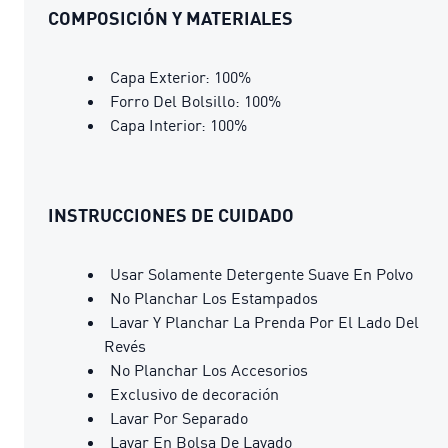
COMPOSICIÓN Y MATERIALES
Capa Exterior: 100%
Forro Del Bolsillo: 100%
Capa Interior: 100%
INSTRUCCIONES DE CUIDADO
Usar Solamente Detergente Suave En Polvo
No Planchar Los Estampados
Lavar Y Planchar La Prenda Por El Lado Del
Revés
No Planchar Los Accesorios
Exclusivo de decoración
Lavar Por Separado
Lavar En Bolsa De Lavado