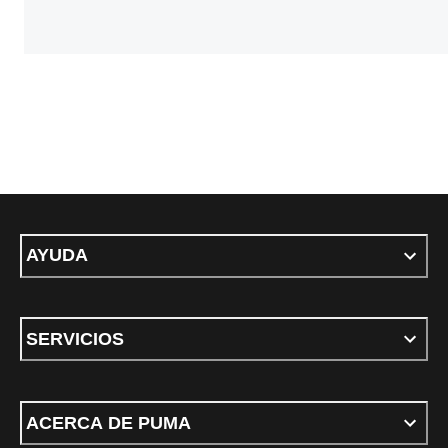
AYUDA
SERVICIOS
ACERCA DE PUMA