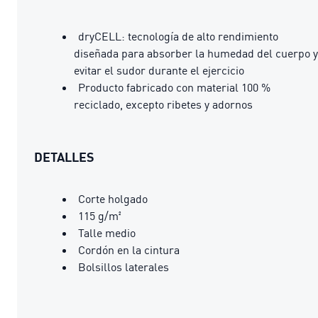
dryCELL: tecnología de alto rendimiento
diseñada para absorber la humedad del cuerpo y
evitar el sudor durante el ejercicio
Producto fabricado con material 100 %
reciclado, excepto ribetes y adornos
DETALLES
Corte holgado
115 g/m²
Talle medio
Cordón en la cintura
Bolsillos laterales