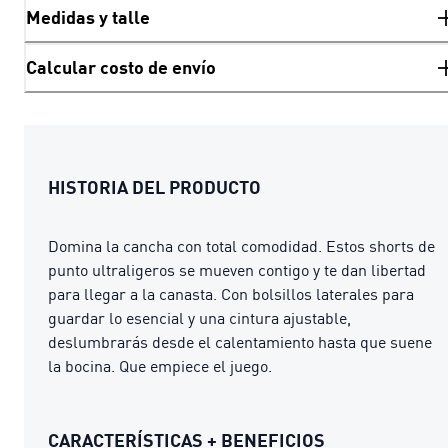
Medidas y talle
Calcular costo de envío
HISTORIA DEL PRODUCTO
Domina la cancha con total comodidad. Estos shorts de
punto ultraligeros se mueven contigo y te dan libertad
para llegar a la canasta. Con bolsillos laterales para
guardar lo esencial y una cintura ajustable,
deslumbrarás desde el calentamiento hasta que suene
la bocina. Que empiece el juego.
CARACTERÍSTICAS + BENEFICIOS