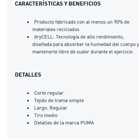
CARACTERÍSTICAS Y BENEFICIOS
Producto fabricado con al menos un 90% de
materiales reciclados
dryCELL: Tecnología de alto rendimiento,
diseñada para absorber la humedad del cuerpo y
mantenerte libre de sudor durante el ejercicio
DETALLES
Corte regular
Tejido de trama simple
Largo: Regular
Tiro medio
Detalles de la marca PUMA