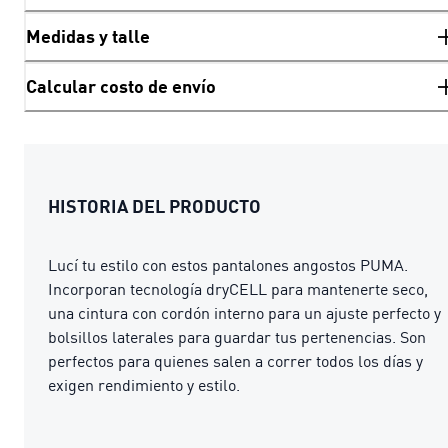
Medidas y talle
Calcular costo de envío
HISTORIA DEL PRODUCTO
Lucí tu estilo con estos pantalones angostos PUMA.
Incorporan tecnología dryCELL para mantenerte seco,
una cintura con cordón interno para un ajuste perfecto y
bolsillos laterales para guardar tus pertenencias. Son
perfectos para quienes salen a correr todos los días y
exigen rendimiento y estilo.