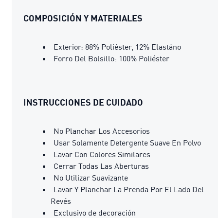
COMPOSICIÓN Y MATERIALES
Exterior: 88% Poliéster, 12% Elastáno
Forro Del Bolsillo: 100% Poliéster
INSTRUCCIONES DE CUIDADO
No Planchar Los Accesorios
Usar Solamente Detergente Suave En Polvo
Lavar Con Colores Similares
Cerrar Todas Las Aberturas
No Utilizar Suavizante
Lavar Y Planchar La Prenda Por El Lado Del
Revés
Exclusivo de decoración