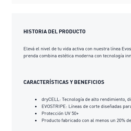
HISTORIA DEL PRODUCTO
Elevá el nivel de tu vida activa con nuestra línea E
prenda combina estética moderna con tecnología inn
CARACTERÍSTICAS Y BENEFICIOS
dryCELL: Tecnología de alto rendimiento, d
EVOSTRIPE: Líneas de corte diseñadas para 
Protección UV 50+
Producto fabricado con al menos un 20% de