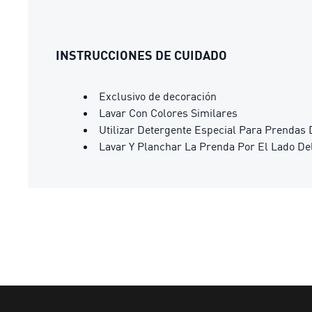
INSTRUCCIONES DE CUIDADO
Exclusivo de decoración
Lavar Con Colores Similares
Utilizar Detergente Especial Para Prendas 
Lavar Y Planchar La Prenda Por El Lado De