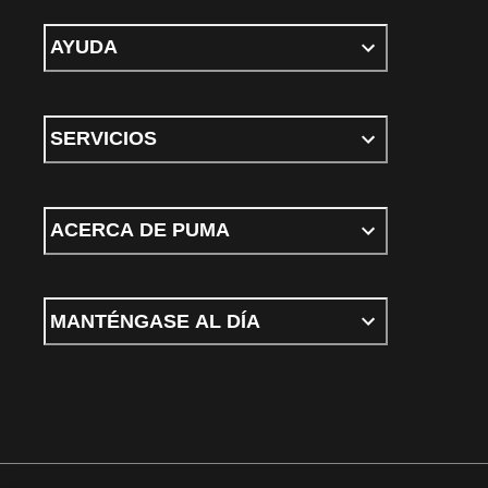
AYUDA
SERVICIOS
ACERCA DE PUMA
MANTÉNGASE AL DÍA