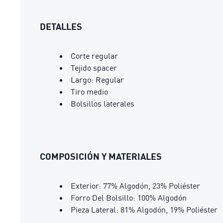
DETALLES
Corte regular
Tejido spacer
Largo: Regular
Tiro medio
Bolsillos laterales
COMPOSICIÓN Y MATERIALES
Exterior: 77% Algodón, 23% Poliéster
Forro Del Bolsillo: 100% Algodón
Pieza Lateral: 81% Algodón, 19% Poliéster