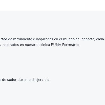
ibertad de movimiento e inspiradas en el mundo del deporte, cada
s inspirados en nuestra icónica PUMA Formstrip.
 de sudor durante el ejercicio