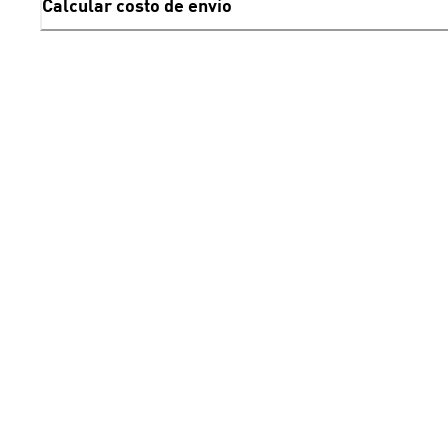
Calcular costo de envío