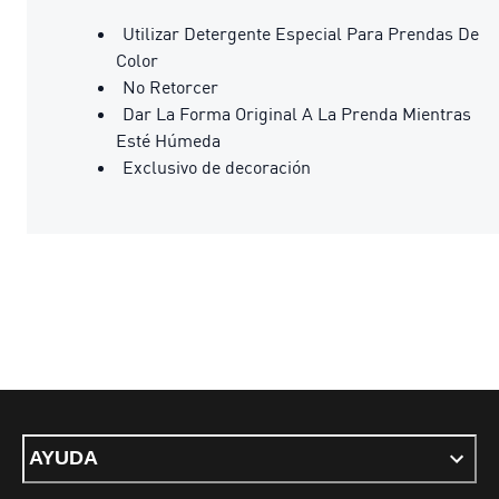
Utilizar Detergente Especial Para Prendas De
Color
No Retorcer
Dar La Forma Original A La Prenda Mientras
Esté Húmeda
Exclusivo de decoración
AYUDA