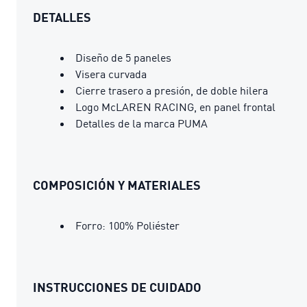
DETALLES
Diseño de 5 paneles
Visera curvada
Cierre trasero a presión, de doble hilera
Logo McLAREN RACING, en panel frontal
Detalles de la marca PUMA
COMPOSICIÓN Y MATERIALES
Forro: 100% Poliéster
INSTRUCCIONES DE CUIDADO