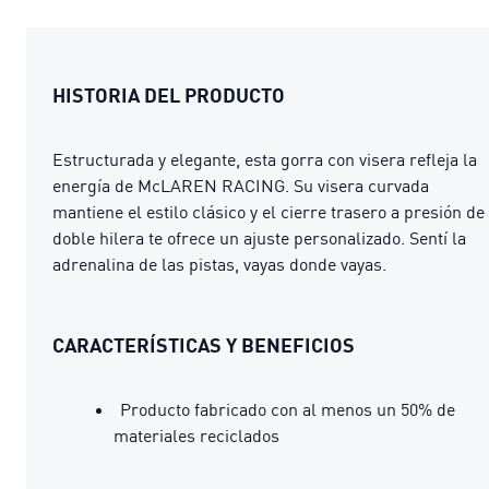
HISTORIA DEL PRODUCTO
Estructurada y elegante, esta gorra con visera refleja la
energía de McLAREN RACING. Su visera curvada
mantiene el estilo clásico y el cierre trasero a presión de
doble hilera te ofrece un ajuste personalizado. Sentí la
adrenalina de las pistas, vayas donde vayas.
CARACTERÍSTICAS Y BENEFICIOS
Producto fabricado con al menos un 50% de
materiales reciclados