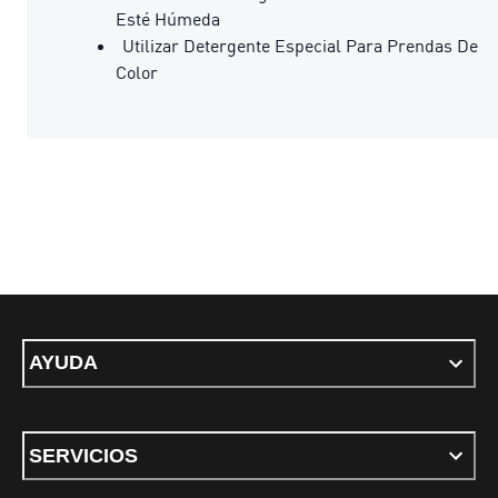
Esté Húmeda
Utilizar Detergente Especial Para Prendas De
Color
AYUDA
SERVICIOS