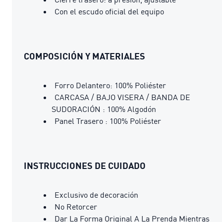
Con el escudo oficial del equipo
COMPOSICIÓN Y MATERIALES
Forro Delantero: 100% Poliéster
CARCASA / BAJO VISERA / BANDA DE
SUDORACIÓN : 100% Algodón
Panel Trasero : 100% Poliéster
INSTRUCCIONES DE CUIDADO
Exclusivo de decoración
No Retorcer
Dar La Forma Original A La Prenda Mientras