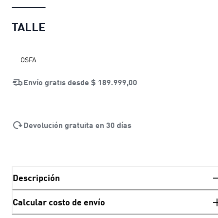
TALLE
OSFA
Envío gratis desde
$ 189.999,00
Devolución gratuita en 30 días
Descripción
Calcular costo de envío