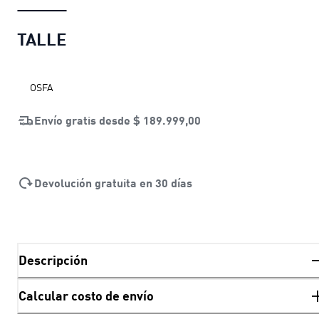
TALLE
OSFA
Envío gratis desde
$ 189.999,00
Devolución gratuita en 30 días
Descripción
Calcular costo de envío