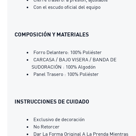
Con el escudo oficial del equipo
COMPOSICIÓN Y MATERIALES
Forro Delantero: 100% Poliéster
CARCASA / BAJO VISERA / BANDA DE
SUDORACIÓN : 100% Algodón
Panel Trasero : 100% Poliéster
INSTRUCCIONES DE CUIDADO
Exclusivo de decoración
No Retorcer
Dar La Forma Original A La Prenda Mientras