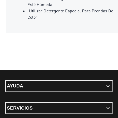
Esté Húmeda
Utilizar Detergente Especial Para Prendas De
Color
AYUDA
SERVICIOS