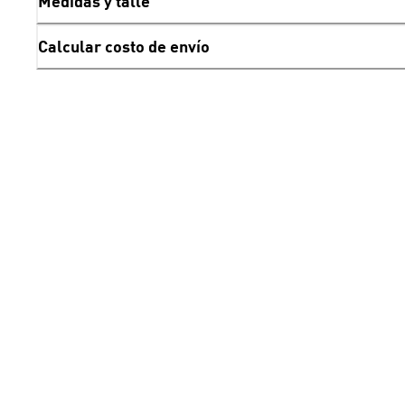
Medidas y talle
Calcular costo de envío