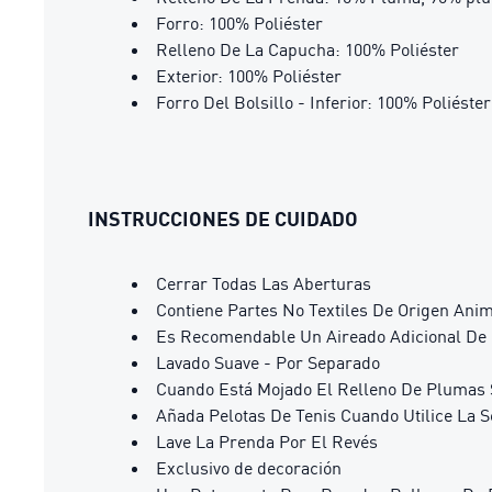
Forro: 100% Poliéster
Relleno De La Capucha: 100% Poliéster
Exterior: 100% Poliéster
Forro Del Bolsillo - Inferior: 100% Poliéster
INSTRUCCIONES DE CUIDADO
Cerrar Todas Las Aberturas
Contiene Partes No Textiles De Origen Ani
Es Recomendable Un Aireado Adicional De 1
Lavado Suave - Por Separado
Cuando Está Mojado El Relleno De Plumas 
Añada Pelotas De Tenis Cuando Utilice La 
Lave La Prenda Por El Revés
Exclusivo de decoración