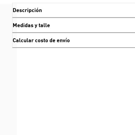
Descripción
Medidas y talle
Calcular costo de envío