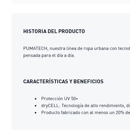
HISTORIA DEL PRODUCTO
PUMATECH, nuestra línea de ropa urbana con tecnolo
pensada para el día a día.
CARACTERÍSTICAS Y BENEFICIOS
Protección UV 50+
dryCELL: Tecnología de alto rendimiento, d
Producto fabricado con al menos un 20% de