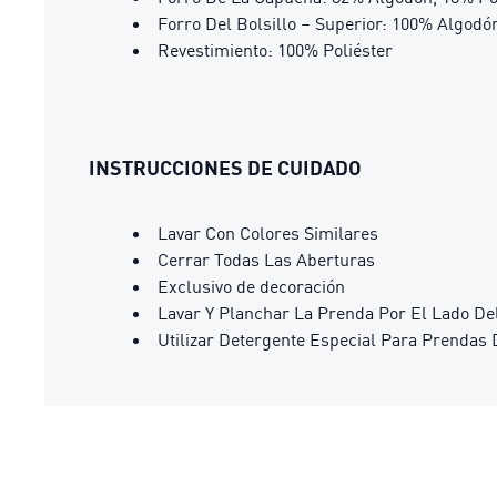
Forro Del Bolsillo – Superior: 100% Algodó
Revestimiento: 100% Poliéster
INSTRUCCIONES DE CUIDADO
Lavar Con Colores Similares
Cerrar Todas Las Aberturas
Exclusivo de decoración
Lavar Y Planchar La Prenda Por El Lado De
Utilizar Detergente Especial Para Prendas 