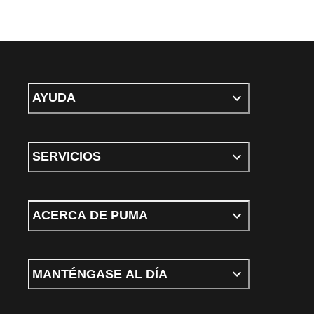
AYUDA
SERVICIOS
ACERCA DE PUMA
MANTÉNGASE AL DÍA