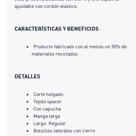
ajustable con cordón elástico.
CARACTERÍSTICAS Y BENEFICIOS
Producto fabricado con al menos un 50% de
materiales reciclados
DETALLES
Corte holgado
Tejido spacer
Con capucha
Manga larga
Largo: Regular
Bolsillos laterales con cierre