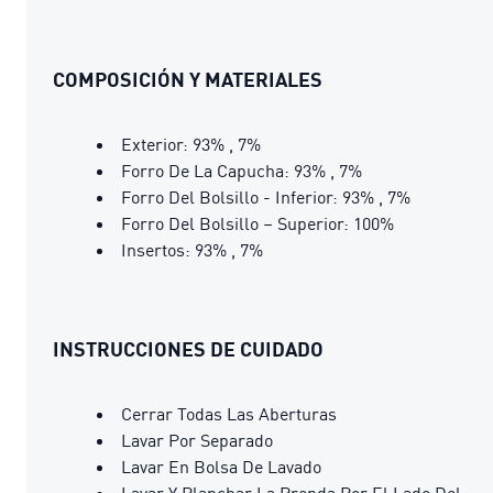
COMPOSICIÓN Y MATERIALES
Exterior: 93% , 7%
Forro De La Capucha: 93% , 7%
Forro Del Bolsillo - Inferior: 93% , 7%
Forro Del Bolsillo – Superior: 100%
Insertos: 93% , 7%
INSTRUCCIONES DE CUIDADO
Cerrar Todas Las Aberturas
Lavar Por Separado
Lavar En Bolsa De Lavado
Lavar Y Planchar La Prenda Por El Lado Del