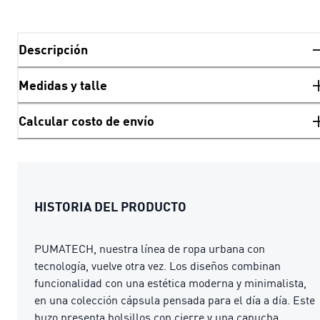
Descripción
Medidas y talle
Calcular costo de envío
HISTORIA DEL PRODUCTO
PUMATECH, nuestra línea de ropa urbana con
tecnología, vuelve otra vez. Los diseños combinan
funcionalidad con una estética moderna y minimalista,
en una colección cápsula pensada para el día a día. Este
buzo presenta bolsillos con cierre y una capucha