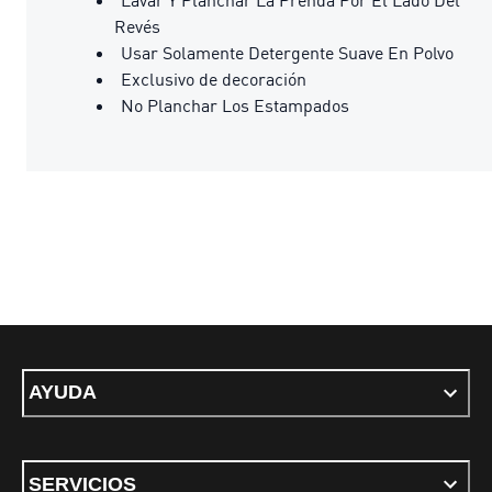
Revés
Usar Solamente Detergente Suave En Polvo
Exclusivo de decoración
No Planchar Los Estampados
AYUDA
SERVICIOS