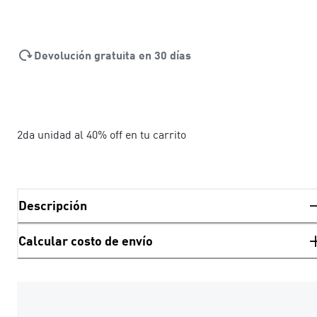
Devolución gratuita en 30 días
2da unidad al 40% off en tu carrito
Descripción
Calcular costo de envío