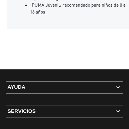
PUMA Juvenil: recomendado para niños de 8 a
16 años
AYUDA
SERVICIOS