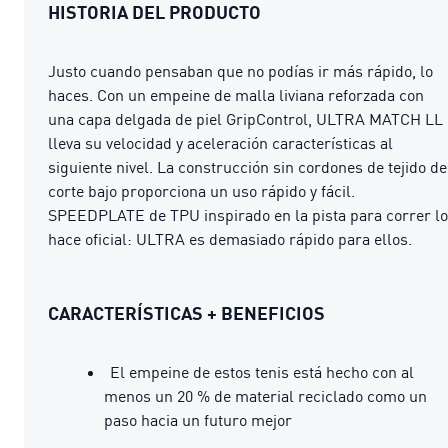
HISTORIA DEL PRODUCTO
Justo cuando pensaban que no podías ir más rápido, lo
haces. Con un empeine de malla liviana reforzada con
una capa delgada de piel GripControl, ULTRA MATCH LL
lleva su velocidad y aceleración características al
siguiente nivel. La construcción sin cordones de tejido de
corte bajo proporciona un uso rápido y fácil.
SPEEDPLATE de TPU inspirado en la pista para correr lo
hace oficial: ULTRA es demasiado rápido para ellos.
CARACTERÍSTICAS + BENEFICIOS
El empeine de estos tenis está hecho con al
menos un 20 % de material reciclado como un
paso hacia un futuro mejor