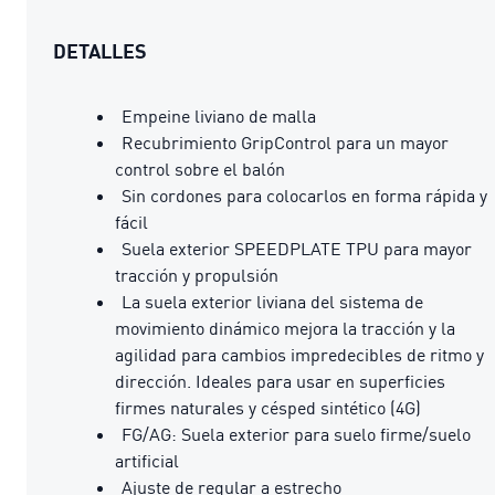
DETALLES
Empeine liviano de malla
Recubrimiento GripControl para un mayor
control sobre el balón
Sin cordones para colocarlos en forma rápida y
fácil
Suela exterior SPEEDPLATE TPU para mayor
tracción y propulsión
La suela exterior liviana del sistema de
movimiento dinámico mejora la tracción y la
agilidad para cambios impredecibles de ritmo y
dirección. Ideales para usar en superficies
firmes naturales y césped sintético (4G)
FG/AG: Suela exterior para suelo firme/suelo
artificial
Ajuste de regular a estrecho