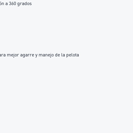
ón a 360 grados
para mejor agarre y manejo de la pelota