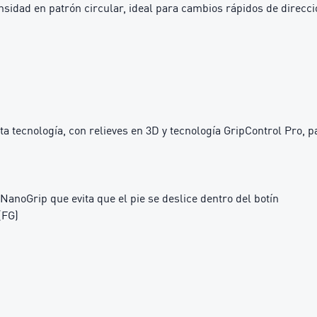
sidad en patrón circular, ideal para cambios rápidos de direcci
ta tecnología, con relieves en 3D y tecnología GripControl Pro, 
 NanoGrip que evita que el pie se deslice dentro del botín
(FG)