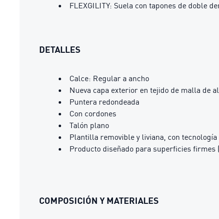
FLEXGILITY: Suela con tapones de doble den
DETALLES
Calce: Regular a ancho
Nueva capa exterior en tejido de malla de al
Puntera redondeada
Con cordones
Talón plano
Plantilla removible y liviana, con tecnología
Producto diseñado para superficies firmes 
COMPOSICIÓN Y MATERIALES