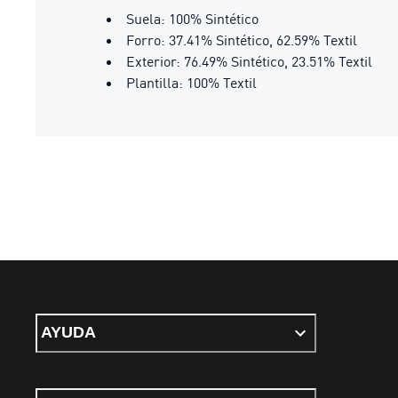
Suela: 100% Sintético
Forro: 37.41% Sintético, 62.59% Textil
Exterior: 76.49% Sintético, 23.51% Textil
Plantilla: 100% Textil
AYUDA