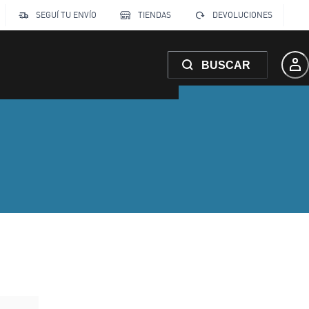
SEGUÍ TU ENVÍO
TIENDAS
DEVOLUCIONES
BUSCAR