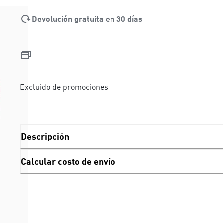
Devolución gratuita en 30 días
Excluido de promociones
Descripción
Calcular costo de envío