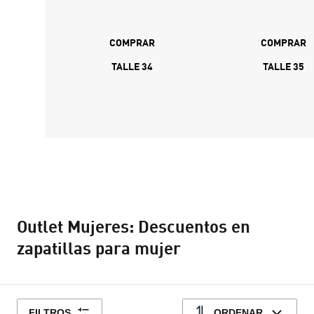
COMPRAR
COMPRAR
TALLE 34
TALLE 35
Outlet Mujeres: Descuentos en
zapatillas para mujer
FILTROS
ORDENAR