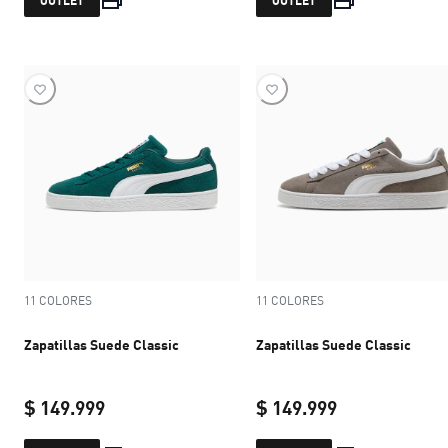
OUTLET
OUTLET
11 COLORES
11 COLORES
Zapatillas Suede Classic
Zapatillas Suede Classic
$ 149.999
$ 149.999