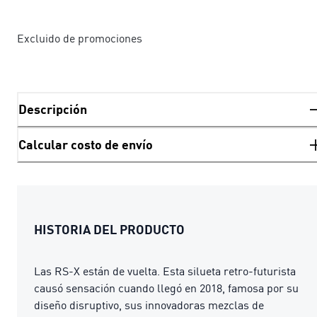
Excluido de promociones
Descripción
Calcular costo de envío
HISTORIA DEL PRODUCTO
Las RS-X están de vuelta. Esta silueta retro-futurista
causó sensación cuando llegó en 2018, famosa por su
diseño disruptivo, sus innovadoras mezclas de