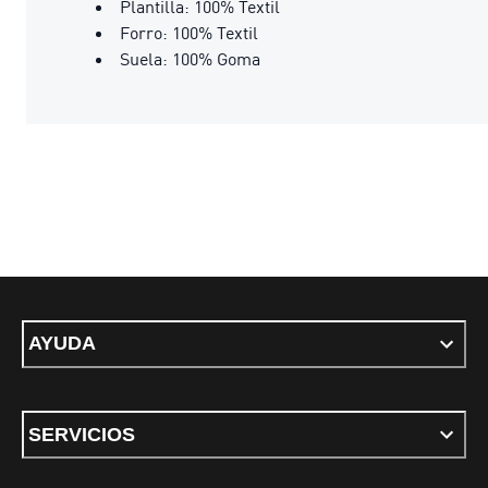
Plantilla: 100% Textil
Forro: 100% Textil
Suela: 100% Goma
AYUDA
SERVICIOS