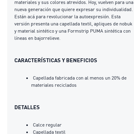
materiales y sus colores atrevidos. Hoy, vuelven para una
nueva generación que quiere expresar su individualidad.
Están acá para revolucionar la autoexpresión. Esta
versión presenta una capellada textil, apliques de nobuk
y material sintético y una Formstrip PUMA sintética con
líneas en bajorrelieve.
CARACTERÍSTICAS Y BENEFICIOS
Capellada fabricada con al menos un 20% de
materiales reciclados
DETALLES
Calce regular
Capellada textil