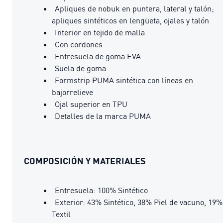
Apliques de nobuk en puntera, lateral y talón;
apliques sintéticos en lengüeta, ojales y talón
Interior en tejido de malla
Con cordones
Entresuela de goma EVA
Suela de goma
Formstrip PUMA sintética con líneas en
bajorrelieve
Ojal superior en TPU
Detalles de la marca PUMA
COMPOSICIÓN Y MATERIALES
Entresuela: 100% Sintético
Exterior: 43% Sintético, 38% Piel de vacuno, 19%
Textil