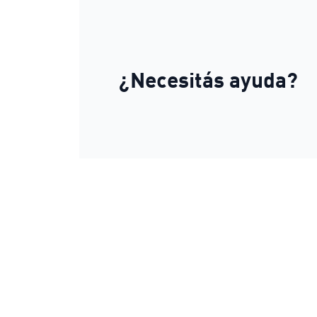
¿Necesitás ayuda?