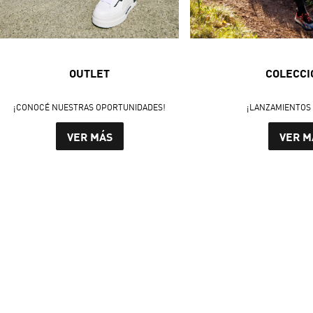
OUTLET
COLECCI
¡CONOCÉ NUESTRAS OPORTUNIDADES!
¡LANZAMIENTOS 
VER MÁS
VER M