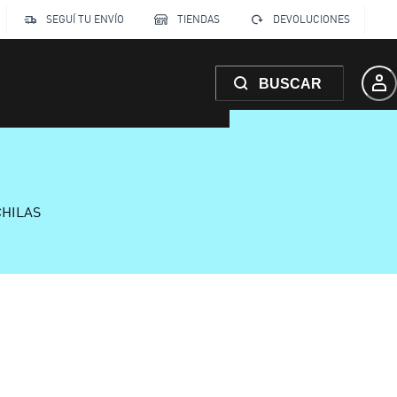
SEGUÍ TU ENVÍO
TIENDAS
DEVOLUCIONES
BUSCAR
CHILAS