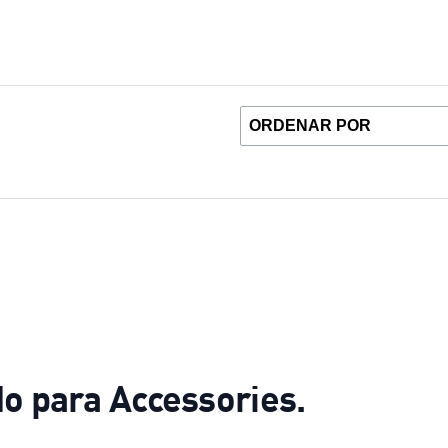
o para Accessories.