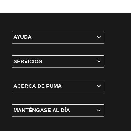
AYUDA
SERVICIOS
ACERCA DE PUMA
MANTÉNGASE AL DÍA