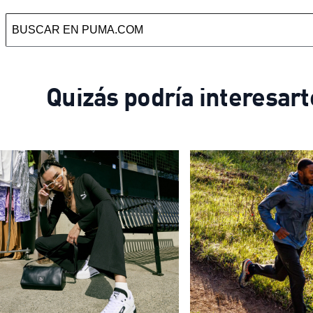
Quizás podría interesart