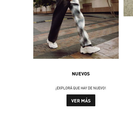
NUEVOS
¡EXPLORÁ QUE HAY DE NUEVO!
VER MÁS