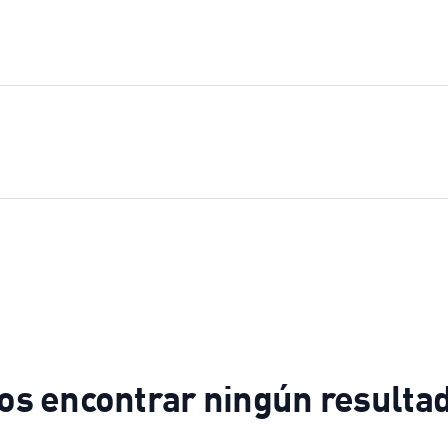
os encontrar ningún resultad