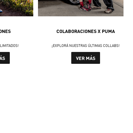
ONES
COLABORACIONES X PUMA
LIMITADOS!
¡EXPLORÁ NUESTRAS ÚLTIMAS COLLABS!
ÁS
VER MÁS