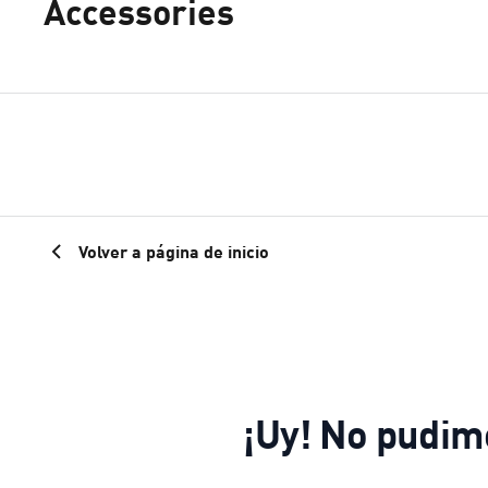
Accessories
Volver a página de inicio
¡Uy! No pudim