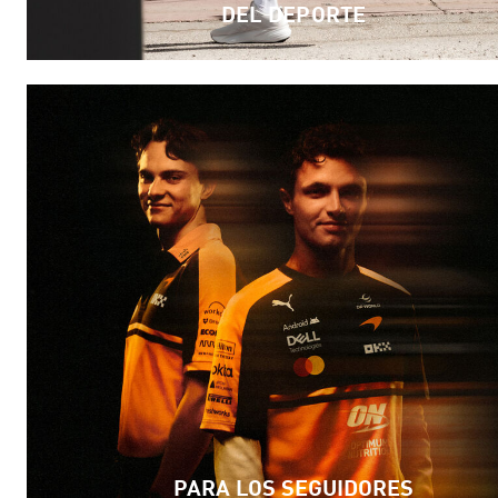
DEL
DEPORTE
PARA LOS SEGUIDORES