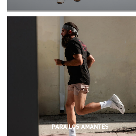
PARA LOS AMANTES