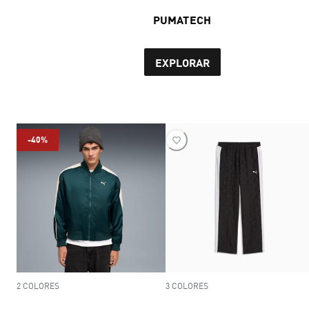
PUMATECH
EXPLORAR
-40%
2 COLORES
3 COLORES