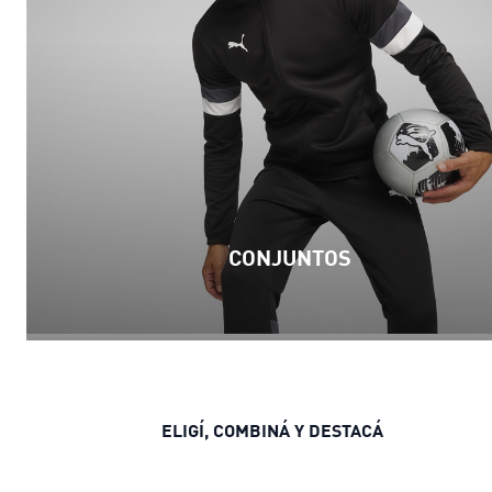
CONJUNTOS
ELIGÍ, COMBINÁ Y DESTACÁ