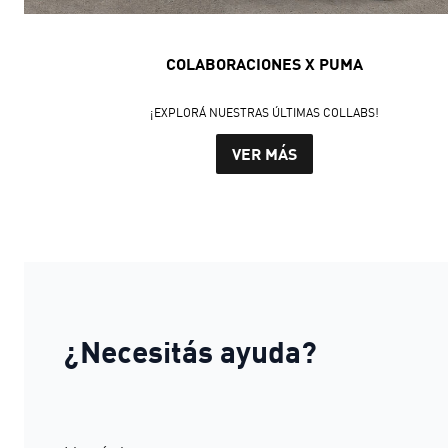
COLABORACIONES X PUMA
¡EXPLORÁ NUESTRAS ÚLTIMAS COLLABS!
VER MÁS
¿Necesitás ayuda?