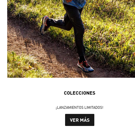
COLECCIONES
¡LANZAMIENTOS LIMITADOS!
VER MÁS