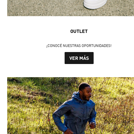
OUTLET
¡CONOCÉ NUESTRAS OPORTUNIDADES!
VER MÁS