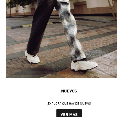
NUEVOS
¡EXPLORÁ QUE HAY DE NUEVO!
VER MÁS