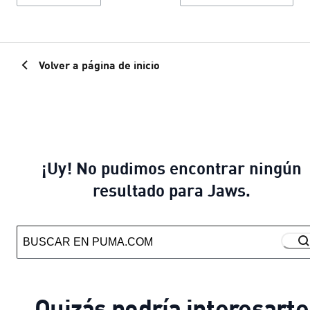
Volver a página de inicio
¡Uy! No pudimos encontrar ningún
resultado para Jaws.
Quizás podría interesarte