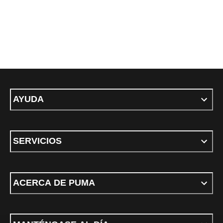
AYUDA
SERVICIOS
ACERCA DE PUMA