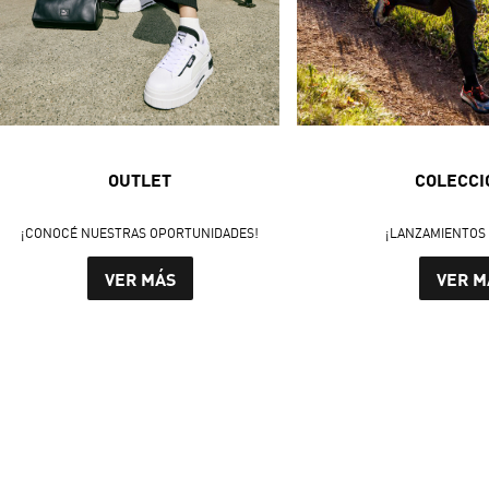
OUTLET
COLECCI
¡CONOCÉ NUESTRAS OPORTUNIDADES!
¡LANZAMIENTOS 
VER MÁS
VER M