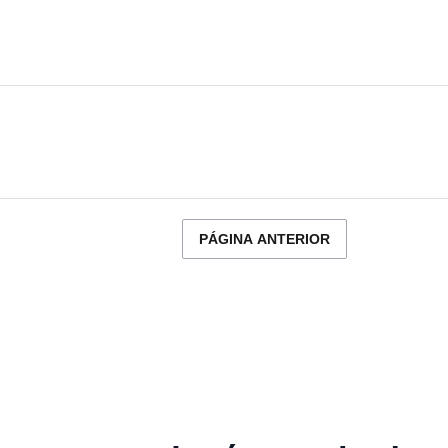
PÁGINA ANTERIOR