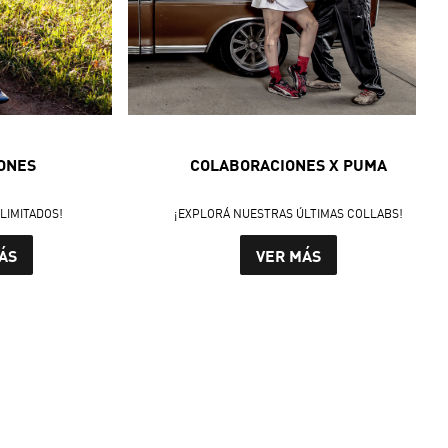
ONES
COLABORACIONES X PUMA
LIMITADOS!
¡EXPLORÁ NUESTRAS ÚLTIMAS COLLABS!
ÁS
VER MÁS