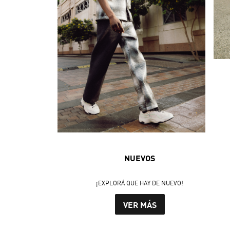
NUEVOS
¡EXPLORÁ QUE HAY DE NUEVO!
VER MÁS