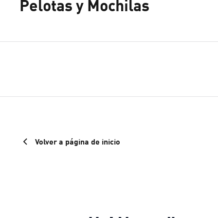
Pelotas y Mochilas
Volver a página de inicio