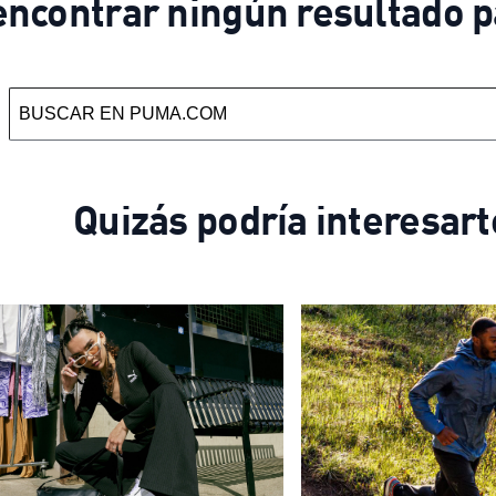
ncontrar ningún resultado p
Quizás podría interesart