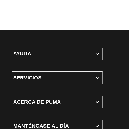
AYUDA
SERVICIOS
ACERCA DE PUMA
MANTÉNGASE AL DÍA