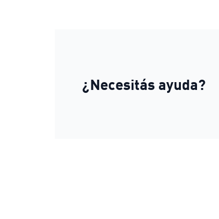
¿Necesitás ayuda?