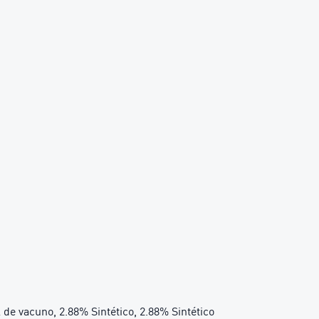
 de vacuno, 2.88% Sintético, 2.88% Sintético