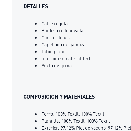
DETALLES
Calce regular
Puntera redondeada
Con cordones
Capellada de gamuza
Talón plano
Interior en material textil
Suela de goma
COMPOSICIÓN Y MATERIALES
Forro: 100% Textil, 100% Textil
Plantilla: 100% Textil, 100% Textil
Exterior: 97.12% Piel de vacuno, 97.12% Piel