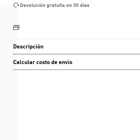
Devolución gratuita en 30 días
Descripción
Calcular costo de envío