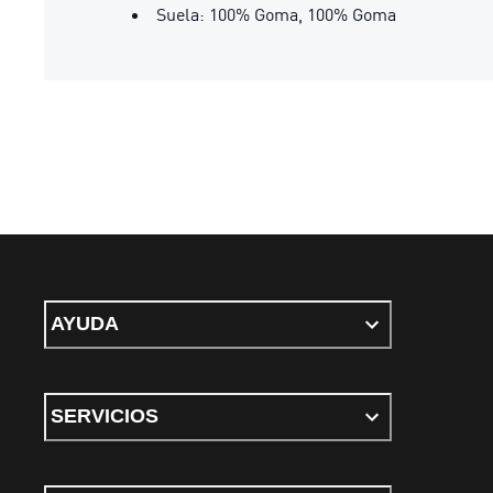
Suela: 100% Goma, 100% Goma
AYUDA
SERVICIOS