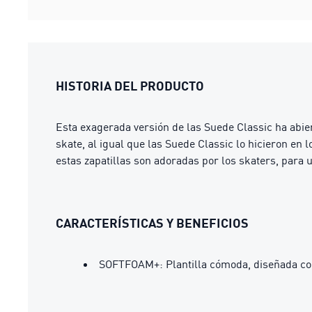
HISTORIA DEL PRODUCTO
Esta exagerada versión de las Suede Classic ha abi
skate, al igual que las Suede Classic lo hicieron en
estas zapatillas son adoradas por los skaters, para u
CARACTERÍSTICAS Y BENEFICIOS
SOFTFOAM+: Plantilla cómoda, diseñada con