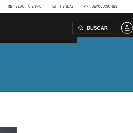
SEGUÍ TU ENVÍO
TIENDAS
DEVOLUCIONES
BUSCAR