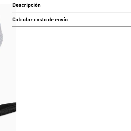
Descripción
Calcular costo de envío