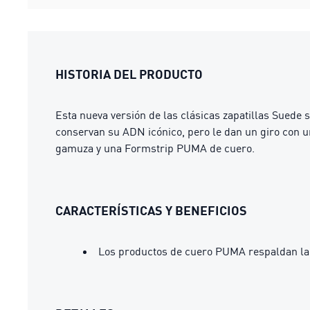
HISTORIA DEL PRODUCTO
Esta nueva versión de las clásicas zapatillas Suede
conservan su ADN icónico, pero le dan un giro con 
gamuza y una Formstrip PUMA de cuero.
CARACTERÍSTICAS Y BENEFICIOS
Los productos de cuero PUMA respaldan la