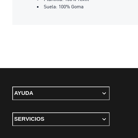
Suela: 100% Goma
AYUDA
SERVICIOS