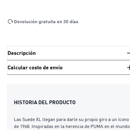
Devolución gratuita en 30 días
Descripción
Calcular costo de envío
HISTORIA DEL PRODUCTO
Las Suede XL llegan para darle su propio giro a un ícono
de 1968. Inspiradas en la herencia de PUMA en el mundo