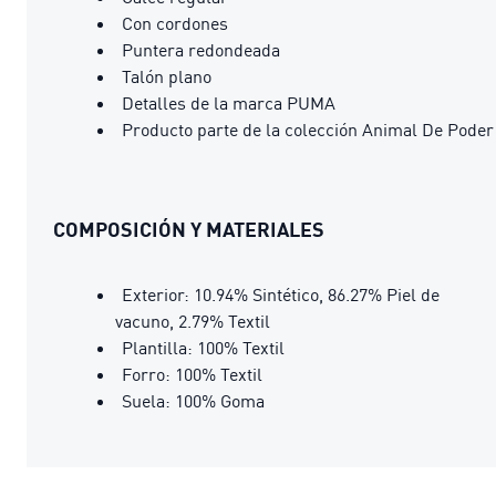
Con cordones
Puntera redondeada
Talón plano
Detalles de la marca PUMA
Producto parte de la colección Animal De Poder
COMPOSICIÓN Y MATERIALES
Exterior: 10.94% Sintético, 86.27% Piel de
vacuno, 2.79% Textil
Plantilla: 100% Textil
Forro: 100% Textil
Suela: 100% Goma