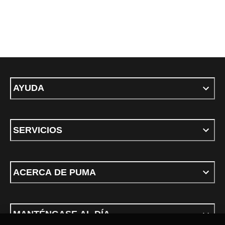
AYUDA
SERVICIOS
ACERCA DE PUMA
MANTÉNGASE AL DÍA