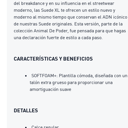
del breakdance y en su influencia en el streetwear
moderno, las Suede XL te ofrecen un estilo nuevo y
moderno al mismo tiempo que conservan el ADN icónico
de nuestras Suede originales. Esta versión, parte de la
colección Animal De Poder, fue pensada para que hagas
una declaración fuerte de estilo a cada paso.
CARACTERÍSTICAS Y BENEFICIOS
SOFTFOAM+: Plantilla cómoda, diseñada con un
talón extra grueso para proporcionar una
amortiguación suave
DETALLES
Calce regular