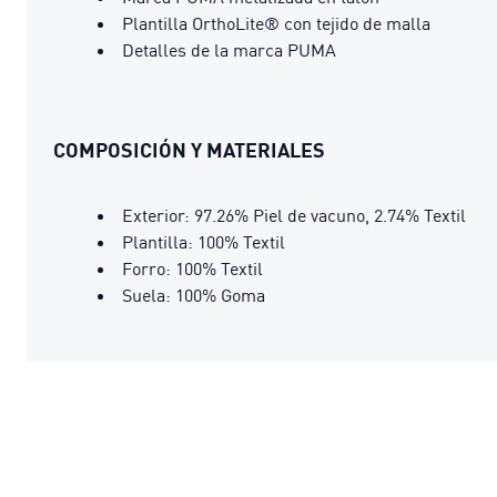
Plantilla OrthoLite® con tejido de malla
Detalles de la marca PUMA
COMPOSICIÓN Y MATERIALES
Exterior: 97.26% Piel de vacuno, 2.74% Textil
Plantilla: 100% Textil
Forro: 100% Textil
Suela: 100% Goma