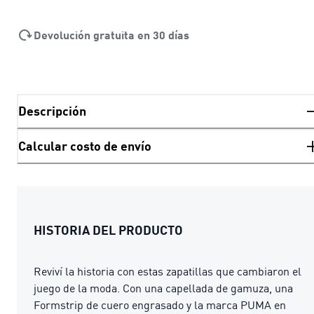
Devolución gratuita en 30 días
Descripción
Calcular costo de envío
HISTORIA DEL PRODUCTO
Reviví la historia con estas zapatillas que cambiaron el
juego de la moda. Con una capellada de gamuza, una
Formstrip de cuero engrasado y la marca PUMA en