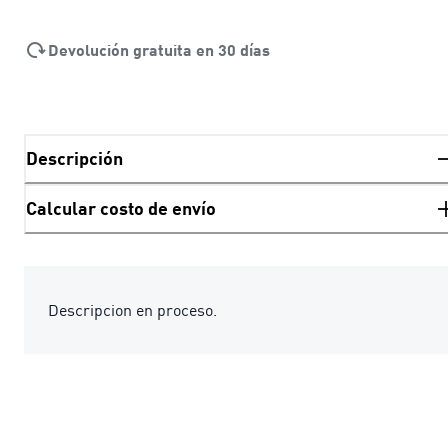
Devolución gratuita en 30 días
Descripción
Calcular costo de envío
Descripcion en proceso.