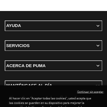
AYUDA
SERVICIOS
ACERCA DE PUMA
MANTÉNGASE AL DÍA
Continuar sin aceptar
Al hacer clic en “Aceptar todas las cookies”, usted acepta que
las cookies se guarden en su dispositivo para mejorar la