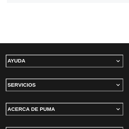
AYUDA
SERVICIOS
ACERCA DE PUMA