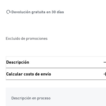
Devolución gratuita en 30 días
Excluido de promociones
Descripción
Calcular costo de envío
Descripción en proceso