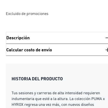
Excluido de promociones
Descripción
Calcular costo de envío
HISTORIA DEL PRODUCTO
Tus sesiones y carreras de alta intensidad requieren
indumentaria que esté a la altura. La colección PUMA x
HYROX regresa una vez más, con nuevos diseños