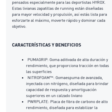
pensados especialmente para las deportistas HYROX.
Estas livianas zapatillas de running están diseñadas
para mayor velocidad y propulsión, así estás lista para
esforzarte al máximo, moverte rápido y dominar cada
objetivo.
CARACTERÍSTICAS Y BENEFICIOS
PUMAGRIP: Goma aditivada de alta duración y
rendimiento, que proporciona tracción en todas
las superficies
NITROFOAM™: Gomaespuma de avanzada,
inyectada con nitrógeno, diseñada para brindar
capacidad de respuesta y amortiguación
superiores en un calzado liviano
PWRPLATE: Placa de fibra de carbono de alto
rendimiento, diseñada para estabilizar la