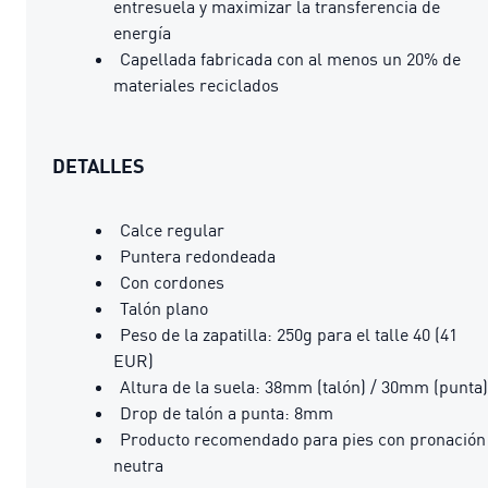
entresuela y maximizar la transferencia de
energía
Capellada fabricada con al menos un 20% de
materiales reciclados
DETALLES
Calce regular
Puntera redondeada
Con cordones
Talón plano
Peso de la zapatilla: 250g para el talle 40 (41
EUR)
Altura de la suela: 38mm (talón) / 30mm (punta)
Drop de talón a punta: 8mm
Producto recomendado para pies con pronación
neutra