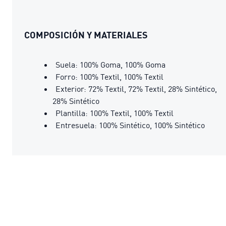
COMPOSICIÓN Y MATERIALES
Suela: 100% Goma, 100% Goma
Forro: 100% Textil, 100% Textil
Exterior: 72% Textil, 72% Textil, 28% Sintético,
28% Sintético
Plantilla: 100% Textil, 100% Textil
Entresuela: 100% Sintético, 100% Sintético