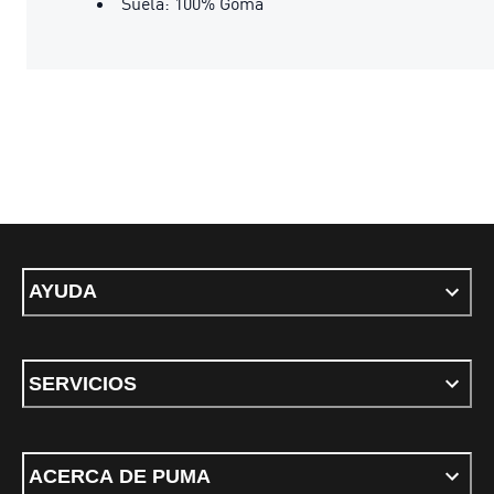
Suela: 100% Goma
AYUDA
SERVICIOS
ACERCA DE PUMA