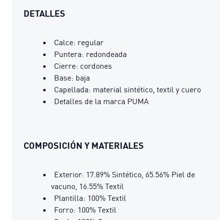
DETALLES
Calce: regular
Puntera: redondeada
Cierre: cordones
Base: baja
Capellada: material sintético, textil y cuero
Detalles de la marca PUMA
COMPOSICIÓN Y MATERIALES
Exterior: 17.89% Sintético, 65.56% Piel de
vacuno, 16.55% Textil
Plantilla: 100% Textil
Forro: 100% Textil