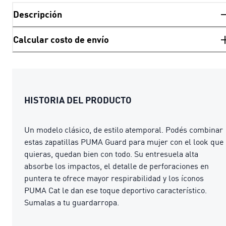
Descripción
Calcular costo de envío
HISTORIA DEL PRODUCTO
Un modelo clásico, de estilo atemporal. Podés combinar
estas zapatillas PUMA Guard para mujer con el look que
quieras, quedan bien con todo. Su entresuela alta
absorbe los impactos, el detalle de perforaciones en
puntera te ofrece mayor respirabilidad y los íconos
PUMA Cat le dan ese toque deportivo característico.
Sumalas a tu guardarropa.