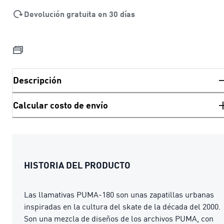
Devolución gratuita en 30 días
Descripción
Calcular costo de envío
HISTORIA DEL PRODUCTO
Las llamativas PUMA-180 son unas zapatillas urbanas
inspiradas en la cultura del skate de la década del 2000.
Son una mezcla de diseños de los archivos PUMA, con