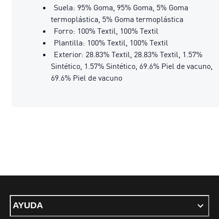
Suela: 95% Goma, 95% Goma, 5% Goma
termoplástica, 5% Goma termoplástica
Forro: 100% Textil, 100% Textil
Plantilla: 100% Textil, 100% Textil
Exterior: 28.83% Textil, 28.83% Textil, 1.57%
Sintético, 1.57% Sintético, 69.6% Piel de vacuno,
69.6% Piel de vacuno
AYUDA