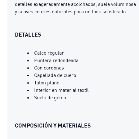
detalles exageradamente acolchados, suela voluminosa
y suaves colores naturales para un look sofisticado.
DETALLES
Calce regular
Puntera redondeada
Con cordones
Capellada de cuero
Talón plano
Interior en material textil
Suela de goma
COMPOSICIÓN Y MATERIALES