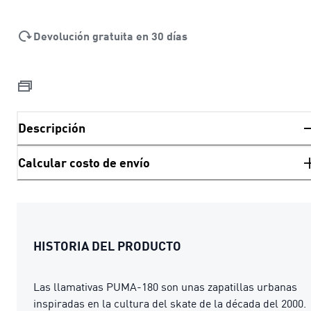
Devolución gratuita en 30 días
Descripción
Calcular costo de envío
HISTORIA DEL PRODUCTO
Las llamativas PUMA-180 son unas zapatillas urbanas
inspiradas en la cultura del skate de la década del 2000.