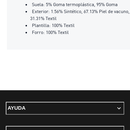
Suela: 5% Goma termoplástica, 95% Goma
Exterior: 1.56% Sintético, 67.13% Piel de vacuno,
31.31% Textil
Plantilla: 100% Textil
Forro: 100% Textil
AYUDA