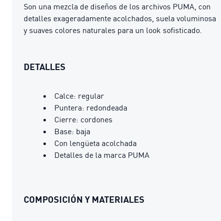
Son una mezcla de diseños de los archivos PUMA, con
detalles exageradamente acolchados, suela voluminosa
y suaves colores naturales para un look sofisticado.
DETALLES
Calce: regular
Puntera: redondeada
Cierre: cordones
Base: baja
Con lengüeta acolchada
Detalles de la marca PUMA
COMPOSICIÓN Y MATERIALES