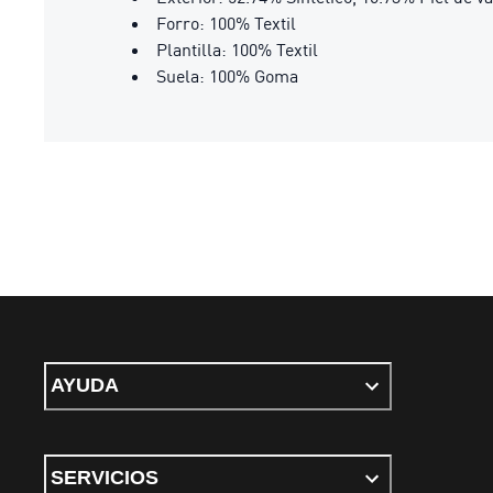
Forro: 100% Textil
Plantilla: 100% Textil
Suela: 100% Goma
AYUDA
SERVICIOS