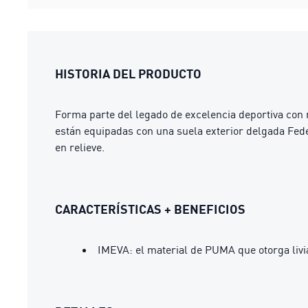
HISTORIA DEL PRODUCTO
Forma parte del legado de excelencia deportiva con n
están equipadas con una suela exterior delgada Fed
en relieve.
CARACTERÍSTICAS + BENEFICIOS
IMEVA: el material de PUMA que otorga liv