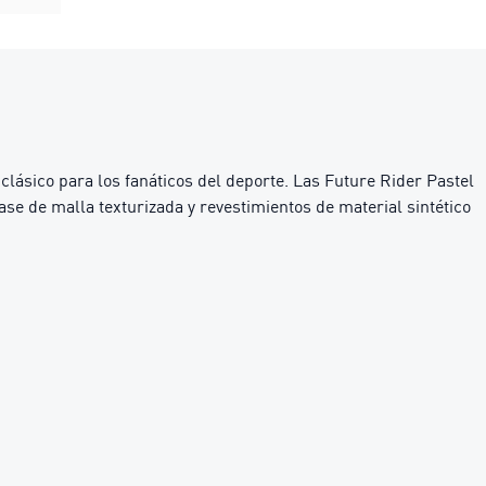
clásico para los fanáticos del deporte. Las Future Rider Pastel
e de malla texturizada y revestimientos de material sintético