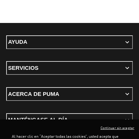
AYUDA
SERVICIOS
ACERCA DE PUMA
MANTÉNGASE AL DÍA
Continuar sin aceptar
Al hacer clic en “Aceptar todas las cookies”, usted acepta que