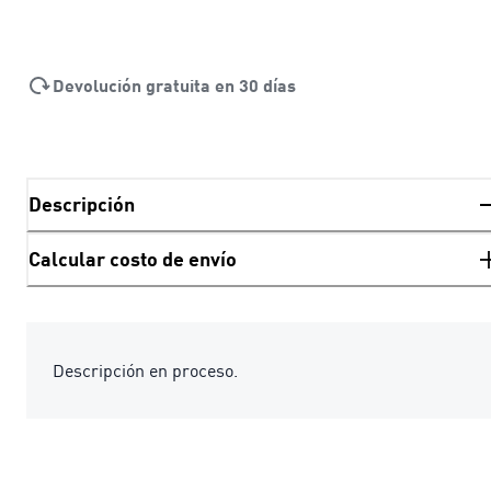
Devolución gratuita en 30 días
Descripción
Calcular costo de envío
Descripción en proceso.