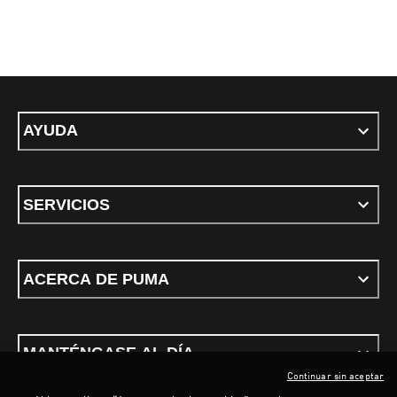
AYUDA
SERVICIOS
ACERCA DE PUMA
MANTÉNGASE AL DÍA
Continuar sin aceptar