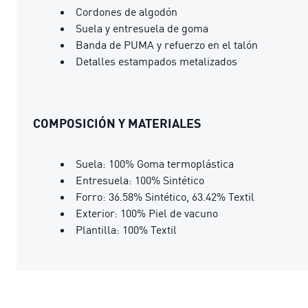
Cordones de algodón
Suela y entresuela de goma
Banda de PUMA y refuerzo en el talón
Detalles estampados metalizados
COMPOSICIÓN Y MATERIALES
Suela: 100% Goma termoplástica
Entresuela: 100% Sintético
Forro: 36.58% Sintético, 63.42% Textil
Exterior: 100% Piel de vacuno
Plantilla: 100% Textil