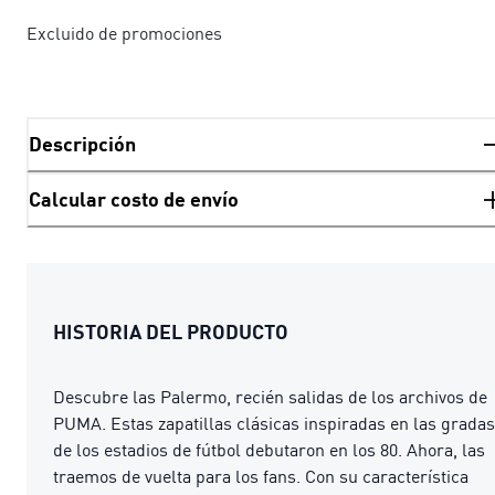
Excluido de promociones
Descripción
Calcular costo de envío
HISTORIA DEL PRODUCTO
Descubre las Palermo, recién salidas de los archivos de
PUMA. Estas zapatillas clásicas inspiradas en las gradas
de los estadios de fútbol debutaron en los 80. Ahora, las
traemos de vuelta para los fans. Con su característica