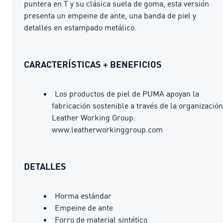
puntera en T y su clásica suela de goma, esta versión
presenta un empeine de ante, una banda de piel y
detalles en estampado metálico.
CARACTERÍSTICAS + BENEFICIOS
Los productos de piel de PUMA apoyan la
fabricación sostenible a través de la organización
Leather Working Group:
www.leatherworkinggroup.com
DETALLES
Horma estándar
Empeine de ante
Forro de material sintético